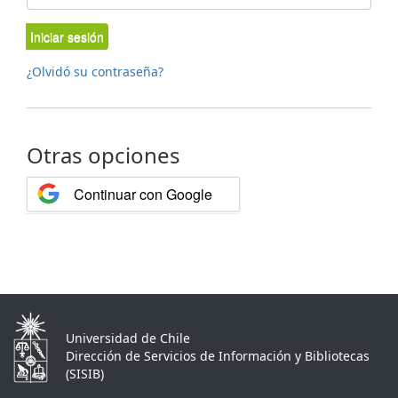
Iniciar sesión
¿Olvidó su contraseña?
Otras opciones
Continuar con Google
Universidad de Chile
Dirección de Servicios de Información y Bibliotecas
(SISIB)