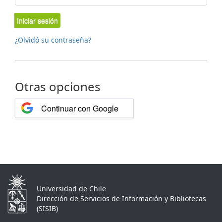
Iniciar sesión
¿Olvidó su contraseña?
Otras opciones
Continuar con Google
Universidad de Chile
Dirección de Servicios de Información y Bibliotecas
(SISIB)