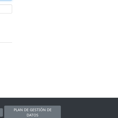
PLAN DE GESTIÓN DE
DATOS