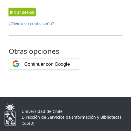
Iniciar sesión
¿Olvidó su contraseña?
Otras opciones
Continuar con Google
Universidad de Chile
Dirección de Servicios de Información y Bibliotecas
(SISIB)