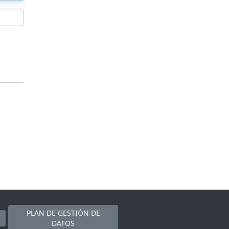
PLAN DE GESTIÓN DE
DATOS