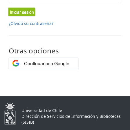
Iniciar sesión
¿Olvidó su contraseña?
Otras opciones
Continuar con Google
Universidad de Chile
Dirección de Servicios de Información y Bibliotecas
(SISIB)