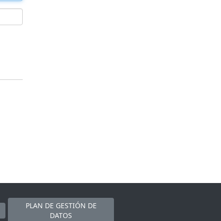
PLAN DE GESTIÓN DE
DATOS