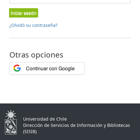
Iniciar sesión
¿Olvidó su contraseña?
Otras opciones
Continuar con Google
Universidad de Chile
Dirección de Servicios de Información y Bibliotecas
(SISIB)