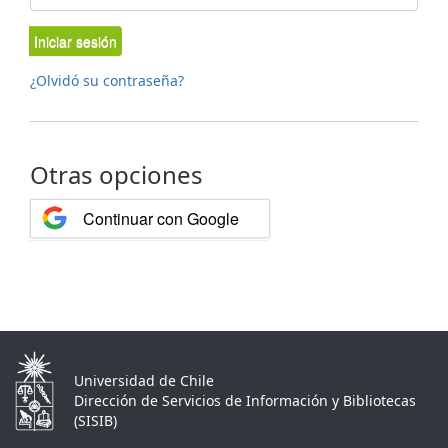
Iniciar sesión
¿Olvidó su contraseña?
Otras opciones
Continuar con Google
Universidad de Chile
Dirección de Servicios de Información y Bibliotecas
(SISIB)