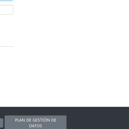
PLAN DE GESTIÓN DE
DATOS