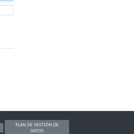
PLAN DE GESTIÓN DE
DATOS