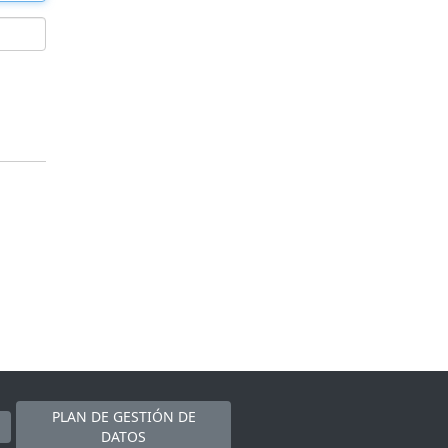
PLAN DE GESTIÓN DE
DATOS