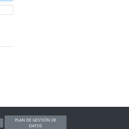
PLAN DE GESTIÓN DE
DATOS