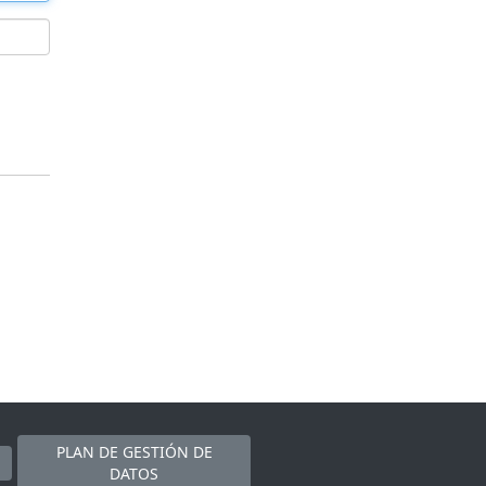
PLAN DE GESTIÓN DE
DATOS