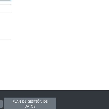
PLAN DE GESTIÓN DE
DATOS