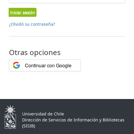
Iniciar sesión
¿Olvidó su contraseña?
Otras opciones
Continuar con Google
Universidad de Chile
Dirección de Servicios de Información y Bibliotecas
(SISIB)