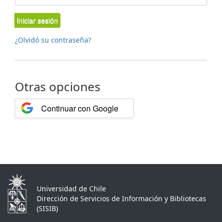
Iniciar sesión
¿Olvidó su contraseña?
Otras opciones
Continuar con Google
Universidad de Chile
Dirección de Servicios de Información y Bibliotecas
(SISIB)