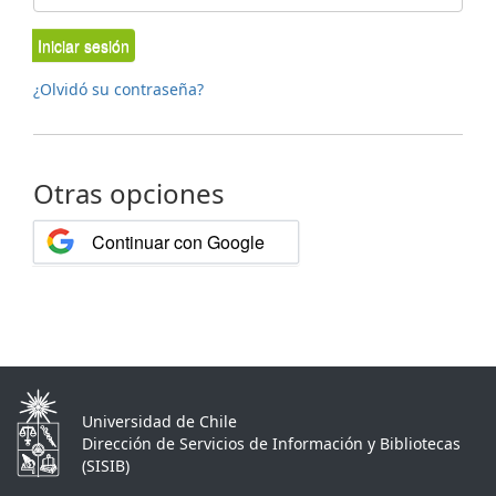
Iniciar sesión
¿Olvidó su contraseña?
Otras opciones
Continuar con Google
Universidad de Chile
Dirección de Servicios de Información y Bibliotecas
(SISIB)