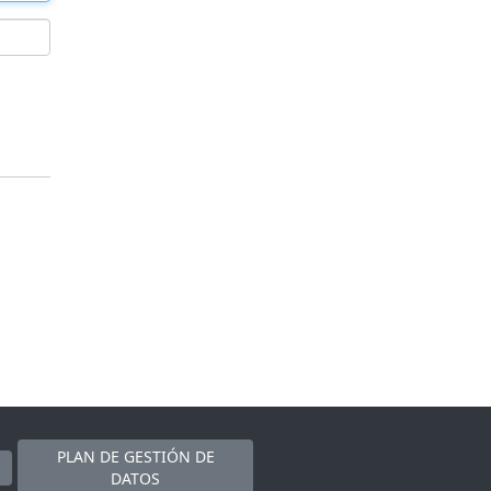
PLAN DE GESTIÓN DE
DATOS