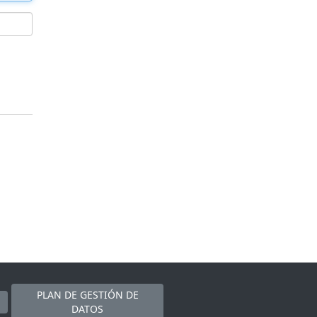
PLAN DE GESTIÓN DE
DATOS