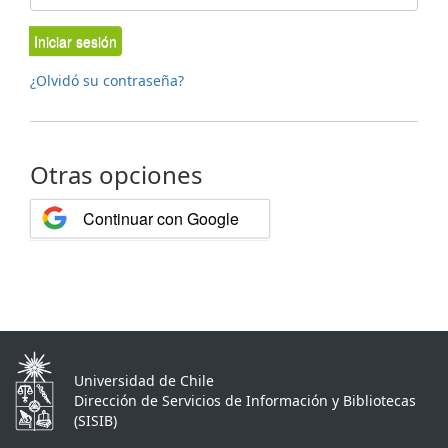
Iniciar sesión
¿Olvidó su contraseña?
Otras opciones
Continuar con Google
Universidad de Chile
Dirección de Servicios de Información y Bibliotecas
(SISIB)