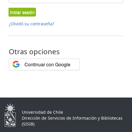
Iniciar sesión
¿Olvidó su contraseña?
Otras opciones
Continuar con Google
Universidad de Chile
Dirección de Servicios de Información y Bibliotecas
(SISIB)