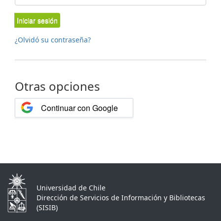
Iniciar sesión
¿Olvidó su contraseña?
Otras opciones
Continuar con Google
Universidad de Chile
Dirección de Servicios de Información y Bibliotecas
(SISIB)