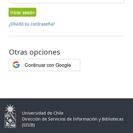
Iniciar sesión
¿Olvidó su contraseña?
Otras opciones
Continuar con Google
Universidad de Chile
Dirección de Servicios de Información y Bibliotecas
(SISIB)