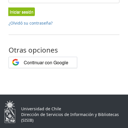
Iniciar sesión
¿Olvidó su contraseña?
Otras opciones
Continuar con Google
Universidad de Chile
Dirección de Servicios de Información y Bibliotecas
(SISIB)