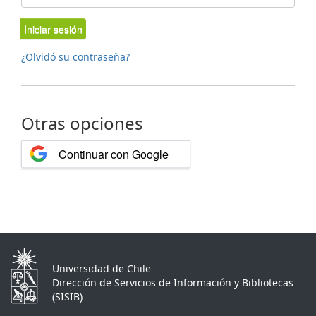
Iniciar sesión
¿Olvidó su contraseña?
Otras opciones
Continuar con Google
Universidad de Chile
Dirección de Servicios de Información y Bibliotecas
(SISIB)