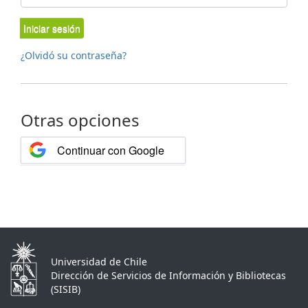
Iniciar sesión
¿Olvidó su contraseña?
Otras opciones
Continuar con Google
Universidad de Chile
Dirección de Servicios de Información y Bibliotecas
(SISIB)