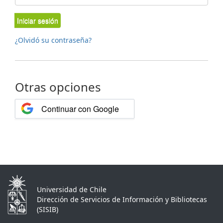
Iniciar sesión
¿Olvidó su contraseña?
Otras opciones
Continuar con Google
Universidad de Chile
Dirección de Servicios de Información y Bibliotecas
(SISIB)