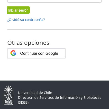
Iniciar sesión
¿Olvidó su contraseña?
Otras opciones
Continuar con Google
Universidad de Chile
Dirección de Servicios de Información y Bibliotecas
(SISIB)