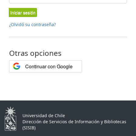
Iniciar sesión
¿Olvidó su contraseña?
Otras opciones
Continuar con Google
Universidad de Chile
Dirección de Servicios de Información y Bibliotecas
(SISIB)