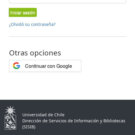
Iniciar sesión
¿Olvidó su contraseña?
Otras opciones
Continuar con Google
Universidad de Chile
Dirección de Servicios de Información y Bibliotecas
(SISIB)