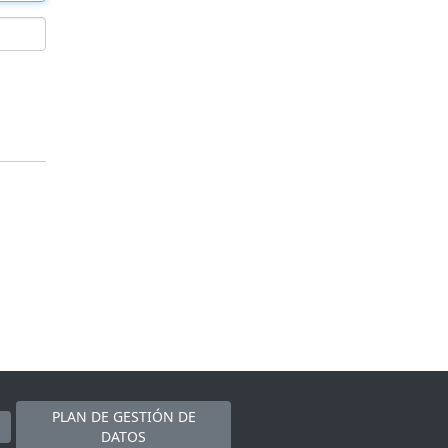
PLAN DE GESTIÓN DE
DATOS