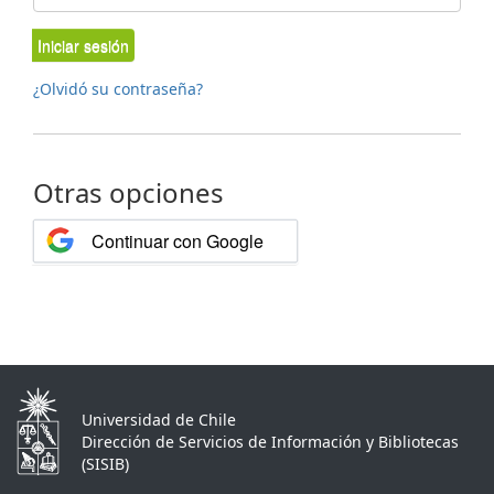
Iniciar sesión
¿Olvidó su contraseña?
Otras opciones
Continuar con Google
Universidad de Chile
Dirección de Servicios de Información y Bibliotecas
(SISIB)