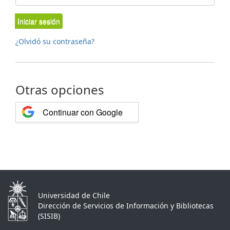
Iniciar sesión
¿Olvidó su contraseña?
Otras opciones
Continuar con Google
Universidad de Chile
Dirección de Servicios de Información y Bibliotecas
(SISIB)