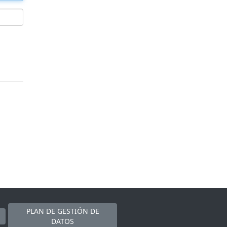
PLAN DE GESTIÓN DE
DATOS