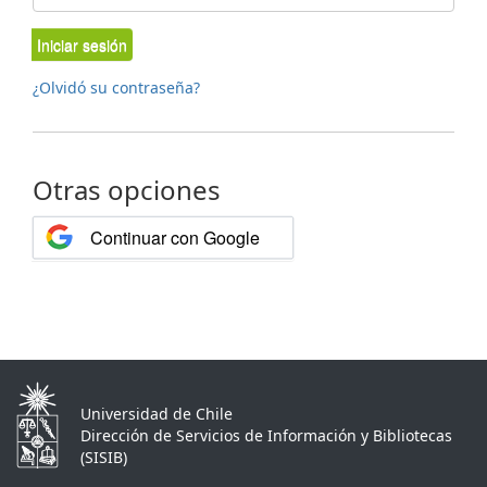
Iniciar sesión
¿Olvidó su contraseña?
Otras opciones
Continuar con Google
Universidad de Chile
Dirección de Servicios de Información y Bibliotecas
(SISIB)