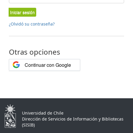
Iniciar sesión
¿Olvidó su contraseña?
Otras opciones
Continuar con Google
Universidad de Chile
Dirección de Servicios de Información y Bibliotecas
(SISIB)