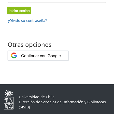
Iniciar sesión
¿Olvidó su contraseña?
Otras opciones
Continuar con Google
Universidad de Chile
Dirección de Servicios de Información y Bibliotecas
(SISIB)