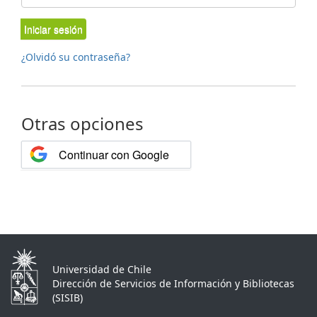
Iniciar sesión
¿Olvidó su contraseña?
Otras opciones
Continuar con Google
Universidad de Chile
Dirección de Servicios de Información y Bibliotecas
(SISIB)