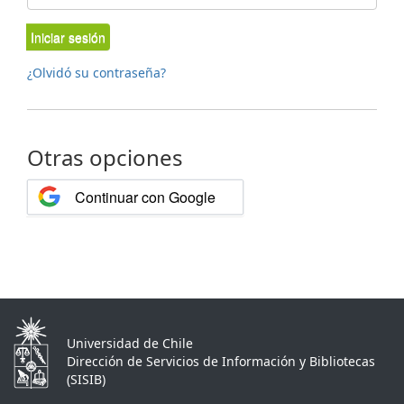
Iniciar sesión
¿Olvidó su contraseña?
Otras opciones
Continuar con Google
Universidad de Chile
Dirección de Servicios de Información y Bibliotecas
(SISIB)