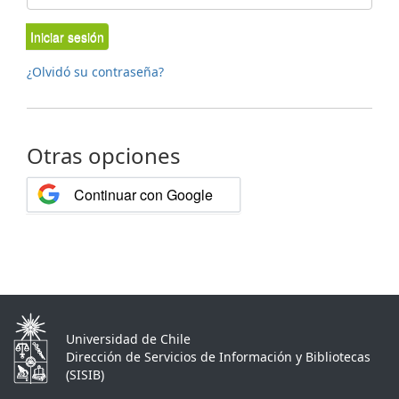
Iniciar sesión
¿Olvidó su contraseña?
Otras opciones
Continuar con Google
Universidad de Chile
Dirección de Servicios de Información y Bibliotecas
(SISIB)