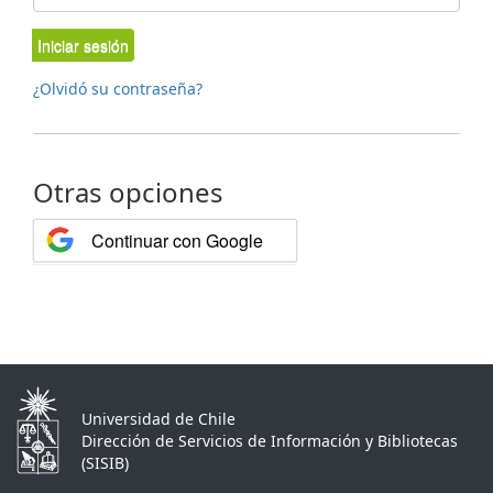
Iniciar sesión
¿Olvidó su contraseña?
Otras opciones
Continuar con Google
Universidad de Chile
Dirección de Servicios de Información y Bibliotecas
(SISIB)