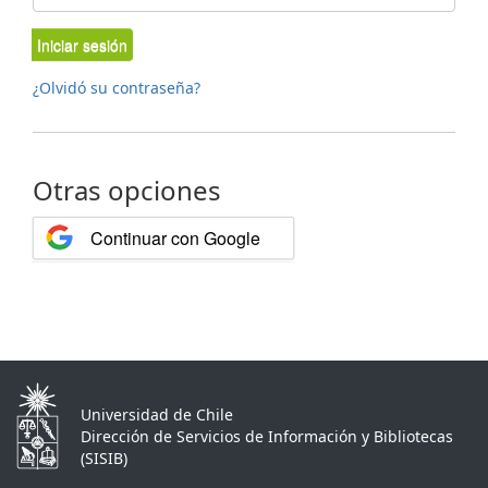
Iniciar sesión
¿Olvidó su contraseña?
Otras opciones
Continuar con Google
Universidad de Chile
Dirección de Servicios de Información y Bibliotecas
(SISIB)