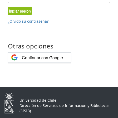
Iniciar sesión
¿Olvidó su contraseña?
Otras opciones
Continuar con Google
Universidad de Chile
Dirección de Servicios de Información y Bibliotecas
(SISIB)