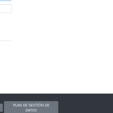
PLAN DE GESTIÓN DE
DATOS