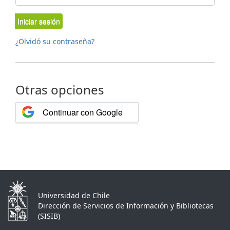
Iniciar sesión
¿Olvidó su contraseña?
Otras opciones
Continuar con Google
Universidad de Chile
Dirección de Servicios de Información y Bibliotecas
(SISIB)