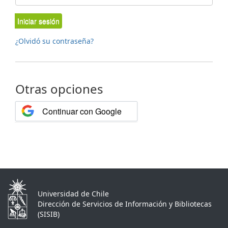
Iniciar sesión
¿Olvidó su contraseña?
Otras opciones
Continuar con Google
Universidad de Chile
Dirección de Servicios de Información y Bibliotecas
(SISIB)