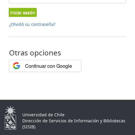
Iniciar sesión
¿Olvidó su contraseña?
Otras opciones
Continuar con Google
Universidad de Chile
Dirección de Servicios de Información y Bibliotecas
(SISIB)