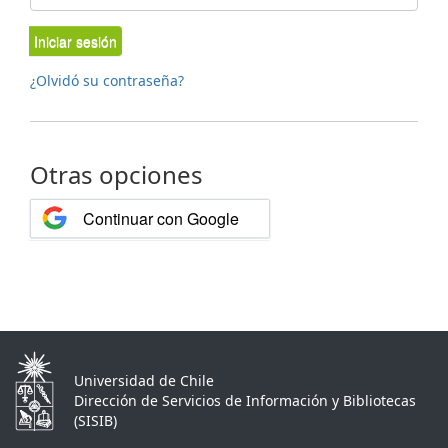
Iniciar sesión
¿Olvidó su contraseña?
Otras opciones
Continuar con Google
Universidad de Chile
Dirección de Servicios de Información y Bibliotecas
(SISIB)