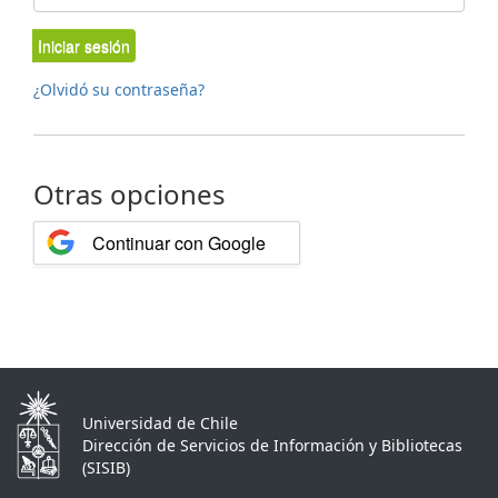
Iniciar sesión
¿Olvidó su contraseña?
Otras opciones
Continuar con Google
Universidad de Chile
Dirección de Servicios de Información y Bibliotecas
(SISIB)